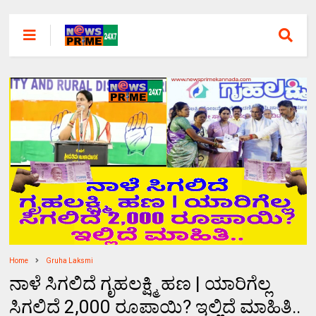
Home
Gruha Laksmi
ನಾಳೆ ಸಿಗಲಿದೆ ಗೃಹಲಕ್ಷ್ಮಿ ಹಣ | ಯಾರಿಗೆಲ್ಲ
ಸಿಗಲಿದೆ 2,000 ರೂಪಾಯಿ? ಇಲ್ಲಿದೆ ಮಾಹಿತಿ..