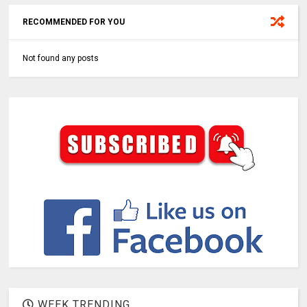
RECOMMENDED FOR YOU
Not found any posts
WEEK TRENDING